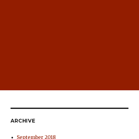
ARCHIVE
September 2018