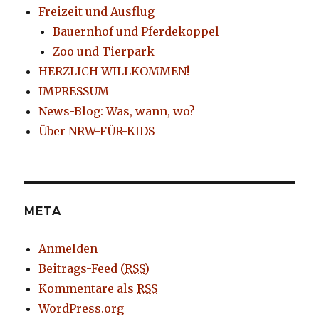
Freizeit und Ausflug
Bauernhof und Pferdekoppel
Zoo und Tierpark
HERZLICH WILLKOMMEN!
IMPRESSUM
News-Blog: Was, wann, wo?
Über NRW-FÜR-KIDS
META
Anmelden
Beitrags-Feed (
RSS
)
Kommentare als
RSS
WordPress.org