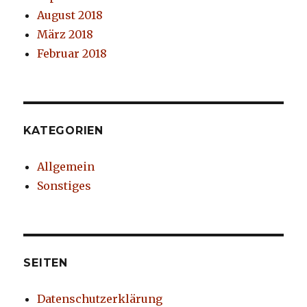
August 2018
März 2018
Februar 2018
KATEGORIEN
Allgemein
Sonstiges
SEITEN
Datenschutzerklärung