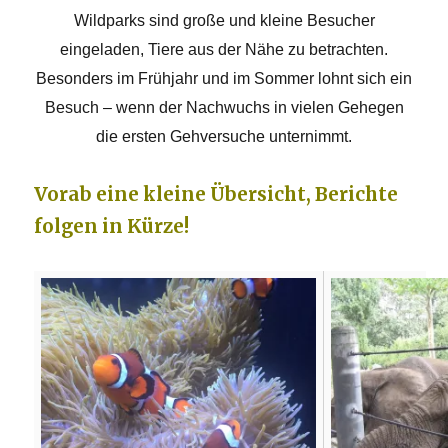
Wildparks sind große und kleine Besucher
eingeladen, Tiere aus der Nähe zu betrachten.
Besonders im Frühjahr und im Sommer lohnt sich ein
Besuch – wenn der Nachwuchs in vielen Gehegen
die ersten Gehversuche unternimmt.
Vorab eine kleine Übersicht, Berichte
folgen in Kürze!