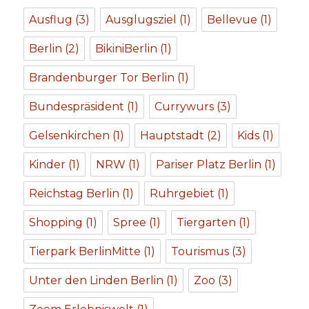
Ausflug
(3)
Ausglugsziel
(1)
Bellevue
(1)
Berlin
(2)
BikiniBerlin
(1)
Brandenburger Tor Berlin
(1)
Bundespräsident
(1)
Currywurs
(3)
Gelsenkirchen
(1)
Hauptstadt
(2)
Kids
(1)
Kinder
(1)
NRW
(1)
Pariser Platz Berlin
(1)
Reichstag Berlin
(1)
Ruhrgebiet
(1)
Shopping
(1)
Spree
(1)
Tiergarten
(1)
Tierpark BerlinMitte
(1)
Tourismus
(3)
Unter den Linden Berlin
(1)
Zoo
(3)