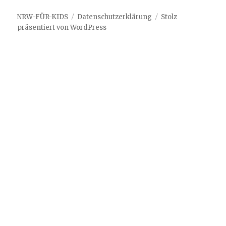
NRW-FÜR-KIDS
Datenschutzerklärung
Stolz
präsentiert von WordPress