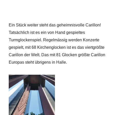
Ein Stück weiter steht das geheimnisvolle Carillon!
Tatsächlich ist es ein von Hand gespieltes
Turmglockenspiel. Regelmässig werden Konzerte
gespielt, mit 68 Kirchenglocken ist es das viertgrößte
Carillon der Welt. Das mit 81 Glocken größte Carillon
Europas steht übrigens in Halle.