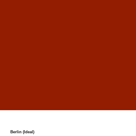
Berlin (Ideal)