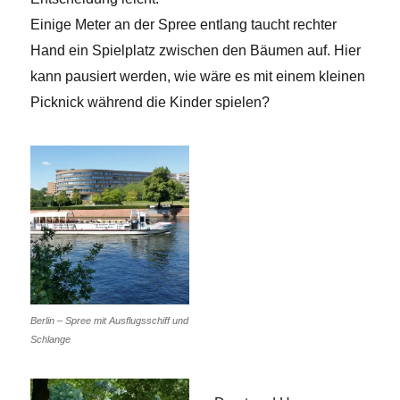
Einige Meter an der Spree entlang taucht rechter
Hand ein Spielplatz zwischen den Bäumen auf. Hier
kann pausiert werden, wie wäre es mit einem kleinen
Picknick während die Kinder spielen?
Berlin – Spree mit Ausflugsschiff und
Schlange