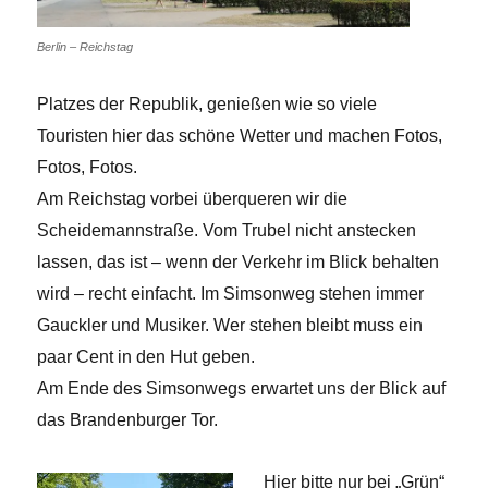
Berlin – Reichstag
Platzes der Republik, genießen wie so viele
Touristen hier das schöne Wetter und machen Fotos,
Fotos, Fotos.
Am Reichstag vorbei überqueren wir die
Scheidemannstraße. Vom Trubel nicht anstecken
lassen, das ist – wenn der Verkehr im Blick behalten
wird – recht einfacht. Im Simsonweg stehen immer
Gauckler und Musiker. Wer stehen bleibt muss ein
paar Cent in den Hut geben.
Am Ende des Simsonwegs erwartet uns der Blick auf
das Brandenburger Tor.
Hier bitte nur bei „Grün“