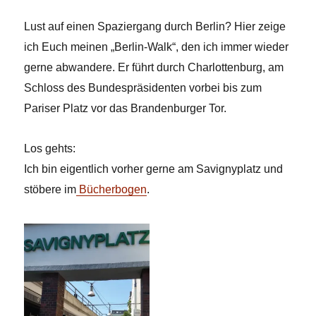
Lust auf einen Spaziergang durch Berlin? Hier zeige
ich Euch meinen „Berlin-Walk“, den ich immer wieder
gerne abwandere. Er führt durch Charlottenburg, am
Schloss des Bundespräsidenten vorbei bis zum
Pariser Platz vor das Brandenburger Tor.
Los gehts:
Ich bin eigentlich vorher gerne am Savignyplatz und
stöbere im
Bücherbogen
.