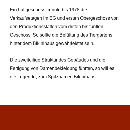
Ein Luftgeschoss trennte bis 1978 die
Verkaufsetagen im EG und ersten Obergeschoss von
den Produktionsstätten vom dritten bis fünften
Geschoss. So sollte die Belüftung des Tiergartens
hinter dem Bikinihaus gewährleistet sein.
Die zweiteilige Struktur des Gebäudes und die
Fertigung von Damenbekleidung führten, so will es
die Legende, zum Spitznamen Bikinihaus.