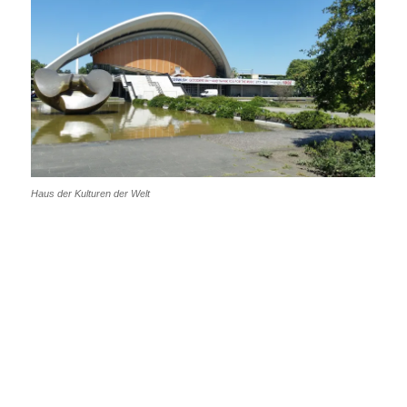
Haus der Kulturen der Welt