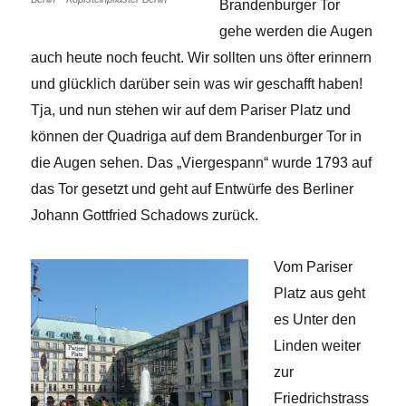
Brandenburger Tor
gehe werden die Augen
auch heute noch feucht. Wir sollten uns öfter erinnern
und glücklich darüber sein was wir geschafft haben!
Tja, und nun stehen wir auf dem Pariser Platz und
können der Quadriga auf dem Brandenburger Tor in
die Augen sehen. Das „Viergespann“ wurde 1793 auf
das Tor gesetzt und geht auf Entwürfe des Berliner
Johann Gottfried Schadows zurück.
Vom Pariser
Platz aus geht
es Unter den
Linden weiter
zur
Friedrichstrass