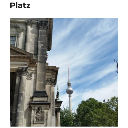
Platz