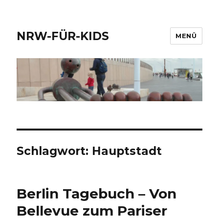
NRW-FÜR-KIDS
MENÜ
Schlagwort: Hauptstadt
Berlin Tagebuch – Von
Bellevue zum Pariser