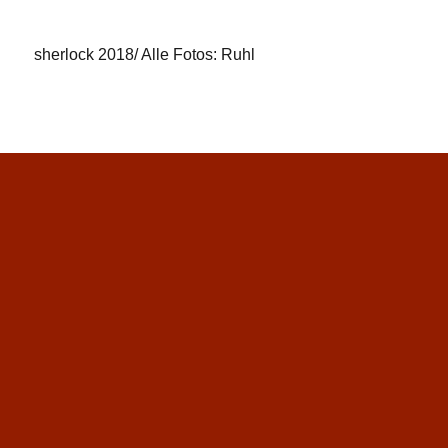
sherlock 2018/ Alle Fotos: Ruhl