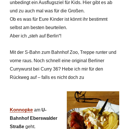
unbedingt ein Ausflugsziel für Kids. Hier gibt es ab
und zu auch mal was für die Großen.
Ob es was für Eure Kinder ist könnt ihr bestimmt
selbst am besten beurteilen.
Aber ich „steh auf Berlin“!
Mit der S-Bahn zum Bahnhof Zoo, Treppe runter und
vorne raus. Noch schnell eine original Berliner
Currywurst bei Curry 36? Hebe ich mir für den
Rückweg auf – falls es nicht doch zu
Konnopke
am
U-
Bahnhof Eberswalder
Straße
geht.