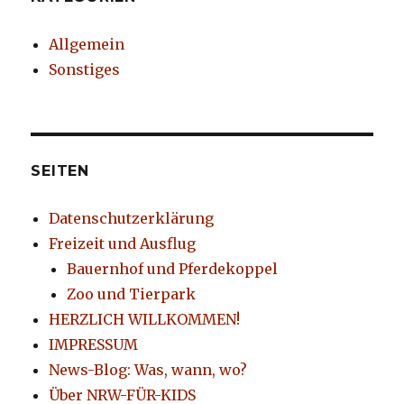
Allgemein
Sonstiges
SEITEN
Datenschutzerklärung
Freizeit und Ausflug
Bauernhof und Pferdekoppel
Zoo und Tierpark
HERZLICH WILLKOMMEN!
IMPRESSUM
News-Blog: Was, wann, wo?
Über NRW-FÜR-KIDS