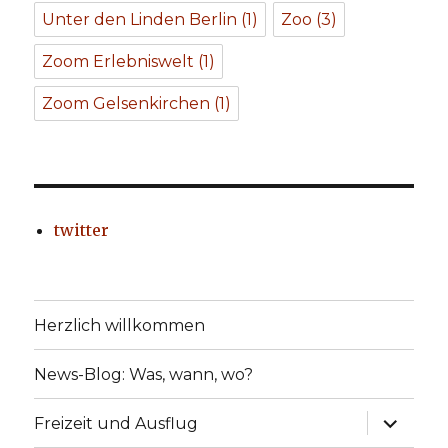
Unter den Linden Berlin
(1)
Zoo
(3)
Zoom Erlebniswelt
(1)
Zoom Gelsenkirchen
(1)
twitter
Herzlich willkommen
News-Blog: Was, wann, wo?
Unterme
Freizeit und Ausflug
anzeige