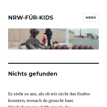
NRW-FÜR-KIDS
MENÜ
Nichts gefunden
Es sieht so aus, als ob wir nicht das finden
konnten, wonach du gesucht hast.