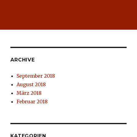
ARCHIVE
September 2018
August 2018
März 2018
Februar 2018
KATEGORIEN