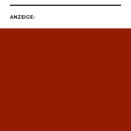
ANZEIGE: